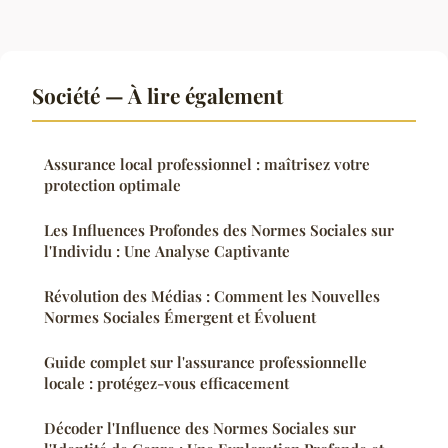
Société — À lire également
Assurance local professionnel : maîtrisez votre
protection optimale
Les Influences Profondes des Normes Sociales sur
l'Individu : Une Analyse Captivante
Révolution des Médias : Comment les Nouvelles
Normes Sociales Émergent et Évoluent
Guide complet sur l'assurance professionnelle
locale : protégez-vous efficacement
Décoder l'Influence des Normes Sociales sur