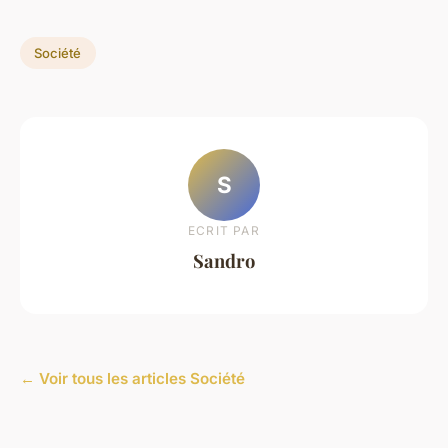
Société
S
ECRIT PAR
Sandro
← Voir tous les articles Société