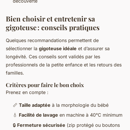
découverte
Bien choisir et entretenir sa
gigoteuse : conseils pratiques
Quelques recommandations permettent de
sélectionner la
gigoteuse idéale
et d’assurer sa
longévité. Ces conseils sont validés par les
professionnels de la petite enfance et les retours des
familles.
Critères pour faire le bon choix
Prenez en compte :
📏
Taille adaptée
à la morphologie du bébé
💧
Facilité de lavage
en machine à 40°C minimum
🔒
Fermeture sécurisée
(zip protégé ou boutons