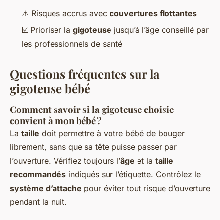
⚠️ Risques accrus avec
couvertures flottantes
☑️ Prioriser la
gigoteuse
jusqu’à l’âge conseillé par
les professionnels de santé
Questions fréquentes sur la
gigoteuse bébé
Comment savoir si la gigoteuse choisie
convient à mon bébé ?
La
taille
doit permettre à votre bébé de bouger
librement, sans que sa tête puisse passer par
l’ouverture. Vérifiez toujours l’
âge
et la
taille
recommandés
indiqués sur l’étiquette. Contrôlez le
système d’attache
pour éviter tout risque d’ouverture
pendant la nuit.