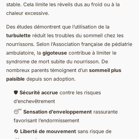
stable. Cela limite les réveils dus au froid ou à la
chaleur excessive.
Des études démontrent que l’utilisation de la
turbulette
réduit les troubles du sommeil chez les
nourrissons. Selon l’Association française de pédiatrie
ambulatoire, la
gigoteuse
contribue à limiter le
syndrome de mort subite du nourrisson. De
nombreux parents témoignent d’un
sommeil plus
paisible
depuis son adoption.
🛡️
Sécurité accrue
contre les risques
d’enchevêtrement
😴
Sensation d’enveloppement
rassurante
favorisant l’endormissement
🔄
Liberté de mouvement
sans risque de