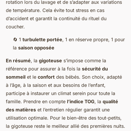
rotation lors du lavage et de s’adapter aux variations
de température. Cela évite tout stress en cas
d’accident et garantit la continuité du rituel du
coucher.
🔄 1
turbulette portée
, 1 en réserve propre, 1 pour
la
saison opposée
En résumé
, la
gigoteuse
s’impose comme la
référence pour assurer à la fois la
sécurité du
sommeil
et le
confort
des bébés. Son choix, adapté
à l’âge, à la saison et aux besoins de l’enfant,
participe à instaurer un climat serein pour toute la
famille. Prendre en compte
l’indice TOG
, la
qualité
des matières
et l’entretien régulier garantit une
utilisation optimale. Pour le bien-être des tout-petits,
la gigoteuse reste le meilleur allié des premières nuits.