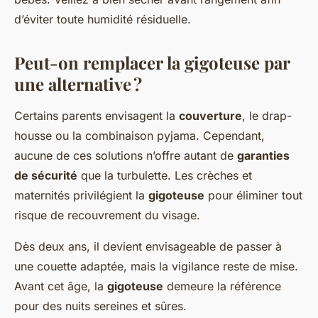
d’éviter toute humidité résiduelle.
Peut-on remplacer la gigoteuse par
une alternative ?
Certains parents envisagent la
couverture
, le drap-
housse ou la combinaison pyjama. Cependant,
aucune de ces solutions n’offre autant de
garanties
de sécurité
que la turbulette. Les crèches et
maternités privilégient la
gigoteuse
pour éliminer tout
risque de recouvrement du visage.
Dès deux ans, il devient envisageable de passer à
une couette adaptée, mais la vigilance reste de mise.
Avant cet âge, la
gigoteuse
demeure la référence
pour des nuits sereines et sûres.