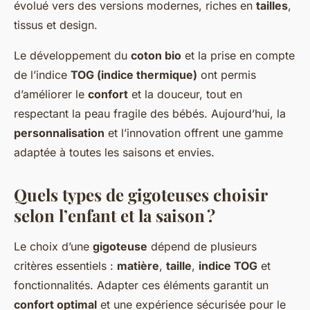
évolué vers des versions modernes, riches en
tailles
,
tissus et design.
Le développement du
coton bio
et la prise en compte
de l’indice
TOG (indice thermique)
ont permis
d’améliorer le
confort
et la douceur, tout en
respectant la peau fragile des bébés. Aujourd’hui, la
personnalisation
et l’innovation offrent une gamme
adaptée à toutes les saisons et envies.
Quels types de gigoteuses choisir
selon l’enfant et la saison ?
Le choix d’une
gigoteuse
dépend de plusieurs
critères essentiels :
matière
,
taille
,
indice TOG
et
fonctionnalités. Adapter ces éléments garantit un
confort optimal
et une expérience sécurisée pour le