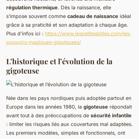
régulation thermique
. Dès la naissance, elle
s’impose souvent comme
cadeau de naissance
idéal
grâce à sa praticité et son adaptation à chaque âge.
Plus d'infos ici :
https://www.lespetitesbilles.com/les-
pouvoirs-magiques-gigoteuses/
L’historique et l’évolution de la
gigoteuse
Née dans les pays nordiques puis adoptée partout en
Europe dans les années 1980, la
gigoteuse
répondait
avant tout à des préoccupations de
sécurité infantile
: limiter les risques liés aux couvertures mal adaptées.
Les premiers modèles, simples et fonctionnels, ont