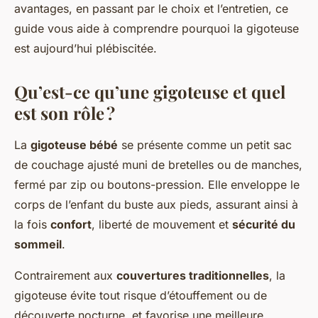
avantages, en passant par le choix et l’entretien, ce
guide vous aide à comprendre pourquoi la gigoteuse
est aujourd’hui plébiscitée.
Qu’est-ce qu’une gigoteuse et quel
est son rôle ?
La
gigoteuse bébé
se présente comme un petit sac
de couchage ajusté muni de bretelles ou de manches,
fermé par zip ou boutons-pression. Elle enveloppe le
corps de l’enfant du buste aux pieds, assurant ainsi à
la fois
confort
, liberté de mouvement et
sécurité du
sommeil
.
Contrairement aux
couvertures traditionnelles
, la
gigoteuse évite tout risque d’étouffement ou de
découverte nocturne, et favorise une meilleure