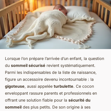
Lorsque l’on prépare l’arrivée d’un enfant, la question
du
sommeil sécurisé
revient systématiquement.
Parmi les indispensables de la liste de naissance,
figure un accessoire devenu incontournable : la
gigoteuse
, aussi appelée
turbulette
. Ce cocon
enveloppant rassure parents et professionnels en
offrant une solution fiable pour la
sécurité du
sommeil
des plus petits. De son origine à ses