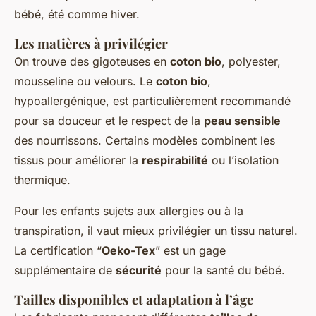
bébé, été comme hiver.
Les matières à privilégier
On trouve des gigoteuses en
coton bio
, polyester,
mousseline ou velours. Le
coton bio
,
hypoallergénique, est particulièrement recommandé
pour sa douceur et le respect de la
peau sensible
des nourrissons. Certains modèles combinent les
tissus pour améliorer la
respirabilité
ou l’isolation
thermique.
Pour les enfants sujets aux allergies ou à la
transpiration, il vaut mieux privilégier un tissu naturel.
La certification “
Oeko-Tex
” est un gage
supplémentaire de
sécurité
pour la santé du bébé.
Tailles disponibles et adaptation à l’âge