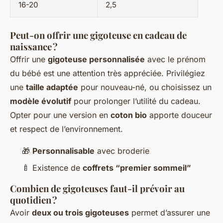
16-20
2,5
Peut-on offrir une gigoteuse en cadeau de
naissance ?
Offrir une
gigoteuse personnalisée
avec le prénom
du bébé est une attention très appréciée. Privilégiez
une
taille adaptée
pour nouveau-né, ou choisissez un
modèle évolutif
pour prolonger l’utilité du cadeau.
Opter pour une version en
coton bio
apporte douceur
et respect de l’environnement.
🎁
Personnalisable
avec broderie
🍼 Existence de
coffrets “premier sommeil”
Combien de gigoteuses faut-il prévoir au
quotidien ?
Avoir
deux ou trois gigoteuses
permet d’assurer une